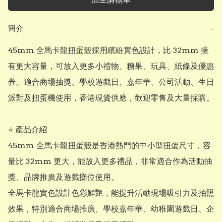
簡介
−
45mm 全馬卡龍扭蛋殼採用繽紛實色設計，比 32mm 擁
有更大容量，可放入更多小禮物、糖果、玩具、紙條及優惠
券。適合商場抽獎、學校遊戲日、嘉年華、公司活動、生日
派對及扭蛋機使用，香港現貨供應，歡迎零售及大量採購。

⭐ 產品介紹

45mm 全馬卡龍扭蛋殼是香港熱門的中小型扭蛋尺寸，容
量比 32mm 更大，能放入更多禮品，非常適合作為活動抽
獎、品牌推廣及遊戲攤位使用。

全馬卡龍實色設計色彩鮮艷，能提升活動現場吸引力及拍照
效果，特別適合商場推廣、學校嘉年華、幼稚園遊戲日、企