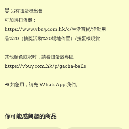
😇 另有扭蛋機出售

可加購扭蛋機：

https://www.vbuy.com.hk/c/生活百貨/活動用
品%20（抽獎活動%20場地佈置）/扭蛋機現貨

其他顏色或呎吋，請看扭蛋殼專區：

https://vbuy.com.hk/p/gacha-balls

📲 如急用，請先 WhatsApp 我們。
你可能感興趣的商品