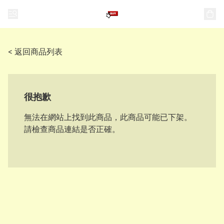
< 返回商品列表
很抱歉
無法在網站上找到此商品，此商品可能已下架。
請檢查商品連結是否正確。