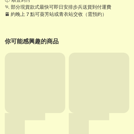
🏃 部分現貨款式最快可即日安排步兵送貨到付運費
🚈 約晚上 7 點可葵芳站或青衣站交收（需預約）
你可能感興趣的商品