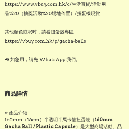
https://www.vbuy.com.hk/c/生活百貨/活動用
品%20（抽獎活動%20場地佈置）/扭蛋機現貨

其他顏色或呎吋，請看扭蛋殼專區：

https://vbuy.com.hk/p/gacha-balls

📲 如急用，請先 WhatsApp 我們。
商品詳情
⭐ 產品介紹
160mm（16cm）半透明半馬卡龍扭蛋殼（
160mm
Gacha Ball / Plastic Capsule
）是大型商場活動、品