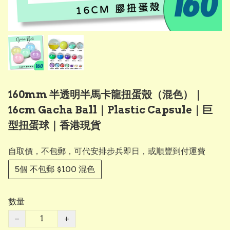
160mm 半透明半馬卡龍扭蛋殼（混色）｜
16cm Gacha Ball｜Plastic Capsule｜巨
型扭蛋球｜香港現貨
自取價，不包郵，可代安排步兵即日，或順豐到付運費
5個 不包郵 $100 混色
數量
−
+