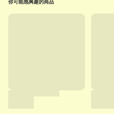
你可能感興趣的商品