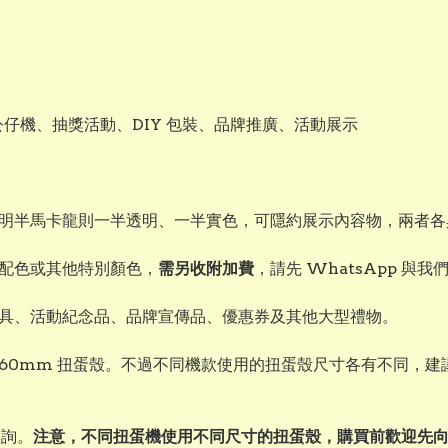
機、夾公仔機、抽獎活動、DIY 包裝、品牌推廣、活動展示
明半馬卡龍則一半透明、一半實色，可隱約展示內容物，兩者各
配色或其他特別顏色，
需另收附加費
，請先 WhatsApp 與
具、活動紀念品、品牌宣傳品、優惠券及其他大型禮物。
使用 160mm 扭蛋殼。不過不同機款使用的扭蛋殼尺寸各有不同
查詢。
注意，不同扭蛋機使用不同尺寸的扭蛋殼，購買前歡迎先