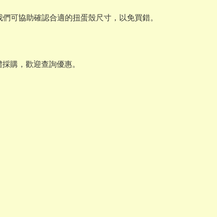
，我們可協助確認合適的扭蛋殼尺寸，以免買錯。
體採購，歡迎查詢優惠。