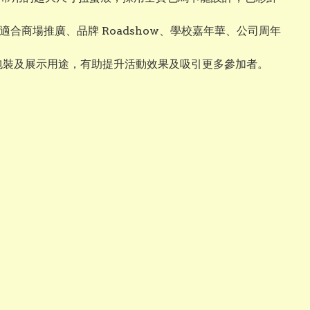
合商場推廣、品牌 Roadshow、學校嘉年華、公司周年
品包裝及展示用途，有助提升活動效果及吸引更多參加者。