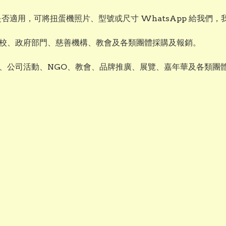
否適用，可將扭蛋機照片、型號或尺寸 WhatsApp 給我們
校、政府部門、慈善機構、教會及各類團體採購及報銷。
、公司活動、NGO、教會、品牌推廣、展覽、嘉年華及各類團