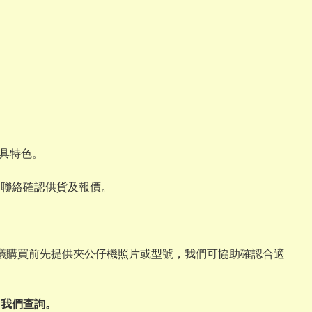
具特色。
我們聯絡確認供貨及報價。
，建議購買前先提供夾公仔機照片或型號，我們可協助確認合適
向我們查詢。