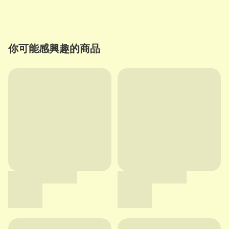
你可能感興趣的商品