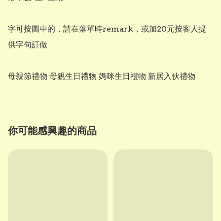
字可按圖中的，請在落單時remark，或加20元按客人提
供字句訂做

母親節禮物 母親生日禮物 媽咪生日禮物 新居入伙禮物
你可能感興趣的商品