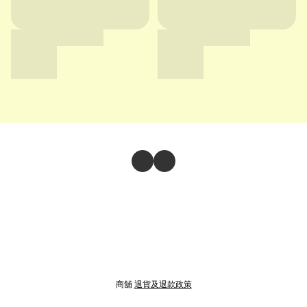
商舖
退貨及退款政策