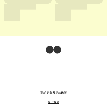
商舖
退貨及退款政策
提出意見