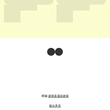
商舖
退貨及退款政策
提出意見