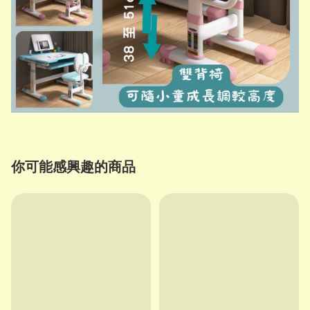
你可能感興趣的商品