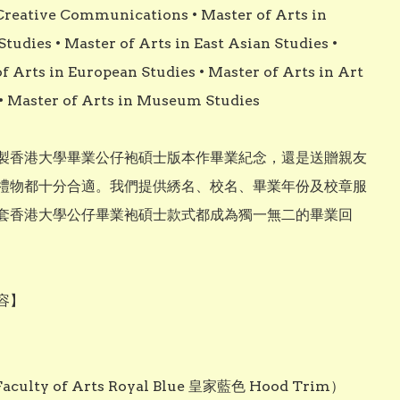
Creative Communications • Master of Arts in 
Studies • Master of Arts in East Asian Studies • 
f Arts in European Studies • Master of Arts in Art 
• Master of Arts in Museum Studies

製香港大學畢業公仔袍碩士版本作畢業紀念，還是送贈親友
禮物都十分合適。我們提供綉名、校名、畢業年份及校章服
套香港大學公仔畢業袍碩士款式都成為獨一無二的畢業回
】 


