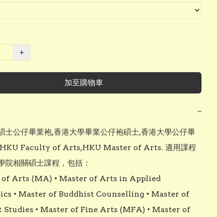
+
加至購物車
−
碩士公仔畢業袍,香港大學畢業公仔袍碩士,香港大學公仔畢
U Faculty of Arts,HKU Master of Arts. 適用課程 
學院相關碩士課程，包括：

 of Arts (MA) • Master of Arts in Applied 
ics • Master of Buddhist Counselling • Master of 
 Studies • Master of Fine Arts (MFA) • Master of 