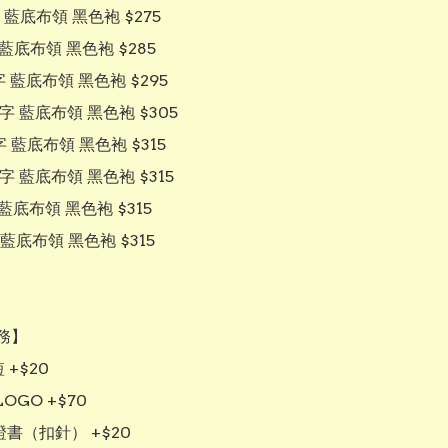
藍底布領 黑色袍 $275

藍底布領 黑色袍 $285

 藍底布領 黑色袍 $295

字 藍底布領 黑色袍 $305

 藍底布領 黑色袍 $315

字 藍底布領 黑色袍 $315

藍底布領 黑色袍 $315

藍底布領 黑色袍 $315

】

+$20

OGO +$70

證書（扣針） +$20
