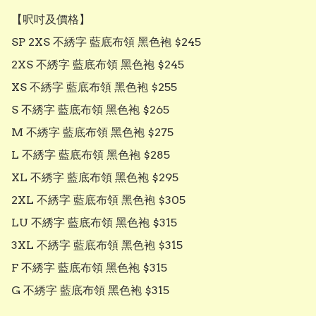
【呎吋及價格】

SP 2XS 不綉字 藍底布領 黑色袍 $245

2XS 不綉字 藍底布領 黑色袍 $245

XS 不綉字 藍底布領 黑色袍 $255

S 不綉字 藍底布領 黑色袍 $265

M 不綉字 藍底布領 黑色袍 $275

L 不綉字 藍底布領 黑色袍 $285

XL 不綉字 藍底布領 黑色袍 $295

2XL 不綉字 藍底布領 黑色袍 $305

LU 不綉字 藍底布領 黑色袍 $315

3XL 不綉字 藍底布領 黑色袍 $315

F 不綉字 藍底布領 黑色袍 $315

G 不綉字 藍底布領 黑色袍 $315
