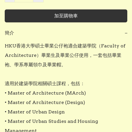
加至購物車
簡介
−
HKU香港大學碩士畢業公仔袍適合建築學院（Faculty of 
Architecture）畢業生及畢業公仔使用，一套包括畢業
袍、學系專屬領巾及畢業帽。

適用於建築學院相關碩士課程，包括：

• Master of Architecture (MArch)

• Master of Architecture (Design)

• Master of Urban Design

• Master of Urban Studies and Housing 
Management
