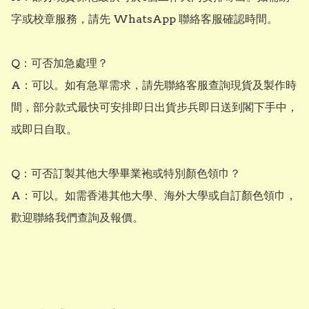
字或校章服務，請先 WhatsApp 聯絡客服確認時間。

Q：可否加急處理？

A：可以。如有急單需求，請先聯絡客服查詢現貨及製作時
間，部分款式最快可安排即日出貨步兵即日送到閣下手中，
或即日自取。

Q：可否訂製其他大學畢業袍或特別顏色領巾？

A：可以。如需香港其他大學、海外大學或自訂顏色領巾，
歡迎聯絡我們查詢及報價。
