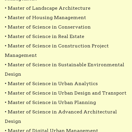
• Master of Landscape Architecture

• Master of Housing Management

• Master of Science in Conservation

• Master of Science in Real Estate

• Master of Science in Construction Project 
Management

• Master of Science in Sustainable Environmental 
Design

• Master of Science in Urban Analytics

• Master of Science in Urban Design and Transport

• Master of Science in Urban Planning

• Master of Science in Advanced Architectural 
Design

• Master of Digital Urban Management
