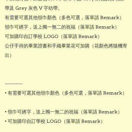
帶及 Grey 灰色 V 字幼帶。

有需要可選其他領巾顏色（多色可選，落單請 Remark）

領巾可綉字，送上獨一無二的祝福（落單請 Remark）

可加購印自訂學校 LOGO（落單請 Remark）

公仔手持的畢業證書和手織畢業花可加購（花顏色將隨機寄
出）

----------

• 有需要可選其他領巾顏色（多色可選，落單請 Remark）

• 領巾可綉字，送上獨一無二的祝福（落單請 Remark）

• 可加購印自訂學校 LOGO（落單請 Remark）
