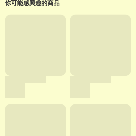
你可能感興趣的商品