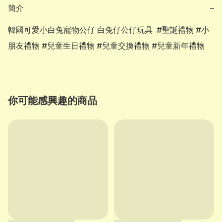
簡介
−
韓國可愛小白兔寵物公仔 白兔仔公仔玩具  #聖誕禮物 #小
朋友禮物 #兒童生日禮物 #兒童交換禮物 #兒童新年禮物
你可能感興趣的商品