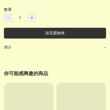
數量
−
+
加至購物車
簡介
−
你可能感興趣的商品