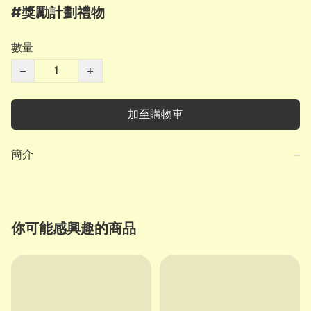
#獎勵計劃禮物
數量
−
+
加至購物車
簡介
−
你可能感興趣的商品