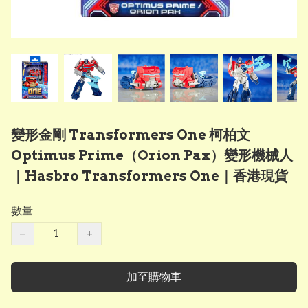
變形金剛 Transformers One 柯柏文
Optimus Prime（Orion Pax）變形機械人
｜Hasbro Transformers One｜香港現貨
數量
−
+
加至購物車