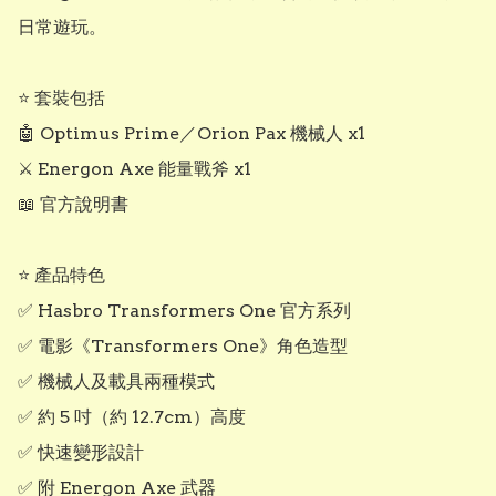
日常遊玩。

⭐ 套裝包括

🤖 Optimus Prime／Orion Pax 機械人 x1

⚔️ Energon Axe 能量戰斧 x1

📖 官方說明書

⭐ 產品特色

✅ Hasbro Transformers One 官方系列

✅ 電影《Transformers One》角色造型

✅ 機械人及載具兩種模式

✅ 約 5 吋（約 12.7cm）高度

✅ 快速變形設計

✅ 附 Energon Axe 武器
