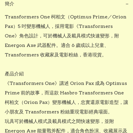
簡介
−
Transformers One 柯柏文（Optimus Prime／Orion 
Pax）5 吋變形機械人，採用電影《Transformers 
One》角色設計，可於機械人及載具模式快速變形，附 
Energon Axe 武器配件。適合 6 歲或以上兒童、
Transformers 收藏家及電影粉絲，香港現貨。

產品介紹

《Transformers One》講述 Orion Pax 成為 Optimus 
Prime 前的故事，而這款 Hasbro Transformers One 
柯柏文（Orion Pax）變形機械人，忠實還原電影造型，讓
小朋友及 Transformers 粉絲重現電影經典場面。

玩具可於機械人模式及載具模式之間快速變形，並附 
Energon Axe 能量戰斧配件，適合角色扮演、收藏展示及