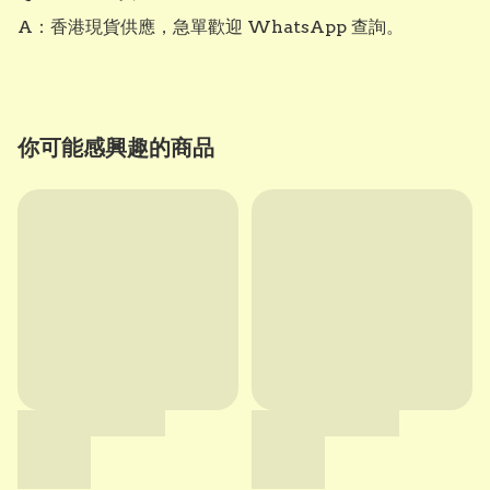
A：香港現貨供應，急單歡迎 WhatsApp 查詢。
你可能感興趣的商品