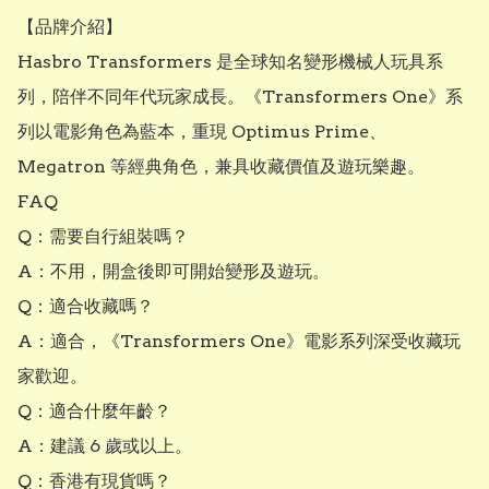
【品牌介紹】

Hasbro Transformers 是全球知名變形機械人玩具系
列，陪伴不同年代玩家成長。《Transformers One》系
列以電影角色為藍本，重現 Optimus Prime、
Megatron 等經典角色，兼具收藏價值及遊玩樂趣。

FAQ

Q：需要自行組裝嗎？

A：不用，開盒後即可開始變形及遊玩。

Q：適合收藏嗎？

A：適合，《Transformers One》電影系列深受收藏玩
家歡迎。

Q：適合什麼年齡？

A：建議 6 歲或以上。

Q：香港有現貨嗎？
