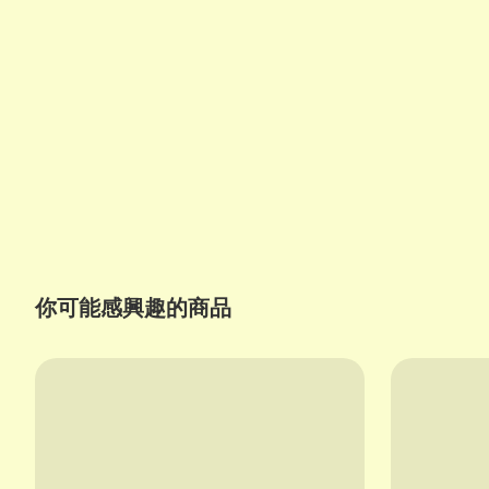
你可能感興趣的商品