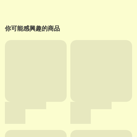
你可能感興趣的商品