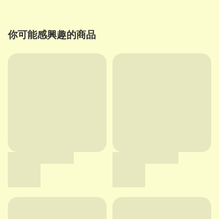
你可能感興趣的商品