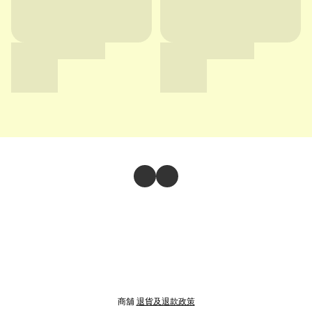
商舖
退貨及退款政策