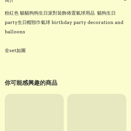
簡介
−
粉紅色 貓貓狗狗生日派對裝飾佈置氣球用品  貓狗生日
party生日帽頸巾氣球 birthday party decoration and 
balloons 

你可能感興趣的商品