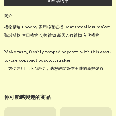
加至購物車
簡介
−
禮物精選 Snoopy 家用棉花糖機  Marshmallow maker 
聖誕禮物 生日禮物 交換禮物 新居入夥禮物 入伙禮物

Make tasty, freshly popped popcorn with this easy-
to-use, compact popcorn maker

。方便易用，小巧輕便，助您輕鬆製作美味的新鮮爆谷
你可能感興趣的商品