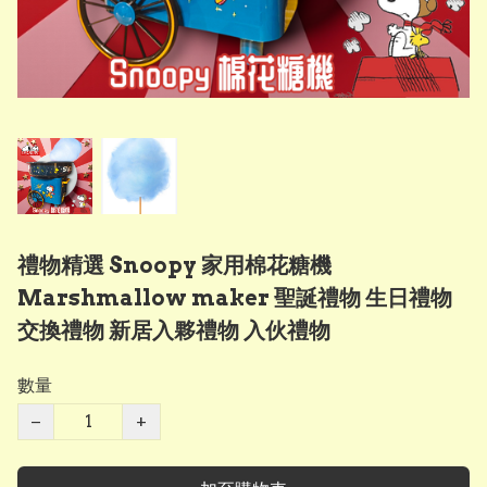
禮物精選 Snoopy 家用棉花糖機
Marshmallow maker 聖誕禮物 生日禮物
交換禮物 新居入夥禮物 入伙禮物
數量
−
+