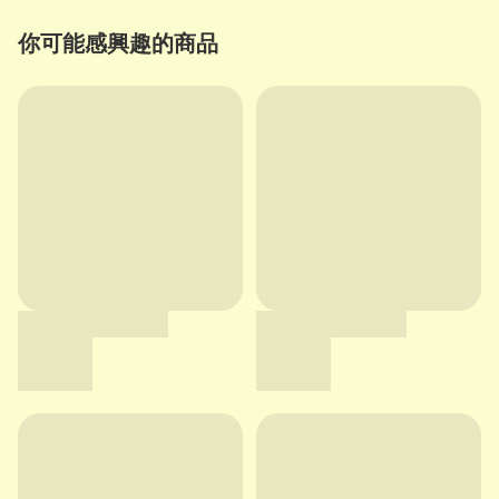
你可能感興趣的商品