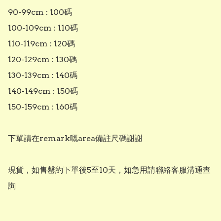
90-99cm : 100碼

100-109cm : 110碼

110-119cm : 120碼

120-129cm : 130碼

130-139cm : 140碼

140-149cm : 150碼

150-159cm : 160碼

下單請在remark嘅area備註尺碼謝謝

現貨，如售罄約下單後5至10天，如急用請聯絡客服溝通查