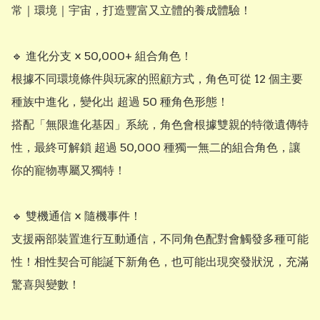
常｜環境｜宇宙，打造豐富又立體的養成體驗！

🔹 進化分支 × 50,000+ 組合角色！

根據不同環境條件與玩家的照顧方式，角色可從 12 個主要
種族中進化，變化出 超過 50 種角色形態！

搭配「無限進化基因」系統，角色會根據雙親的特徵遺傳特
性，最終可解鎖 超過 50,000 種獨一無二的組合角色，讓
你的寵物專屬又獨特！

🔹 雙機通信 × 隨機事件！

支援兩部裝置進行互動通信，不同角色配對會觸發多種可能
性！相性契合可能誕下新角色，也可能出現突發狀況，充滿
驚喜與變數！
