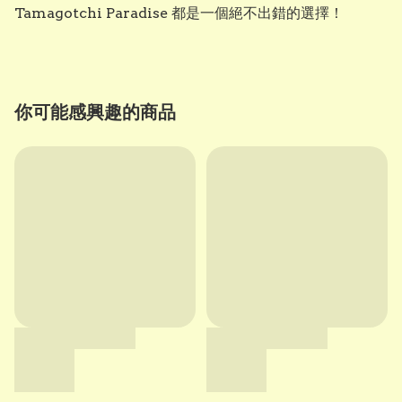
你可能感興趣的商品