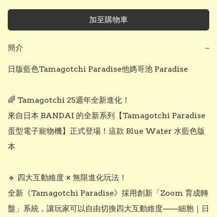
加至購物車
簡介
−
日版藍色Tamagotchi Paradise他媽哥池 Paradise

🌈 Tamagotchi 25週年全新進化！

來自日本 BANDAI 的全新系列【Tamagotchi Paradise 
蛋型電子寵物機】正式登場！這款 Blue Water 水藍色版
本 

🔹 四大互動維度 × 無限進化玩法！

全新《Tamagotchi Paradise》採用創新「Zoom 育成轉
盤」系統，讓玩家可以自由切換四大互動維度——細胞｜日