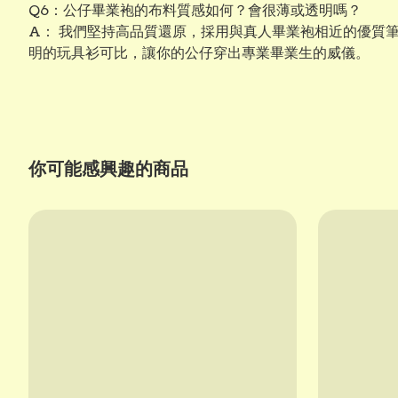
Q6：公仔畢業袍的布料質感如何？會很薄或透明嗎？
A： 我們堅持高品質還原，採用與真人畢業袍相近的優質
明的玩具衫可比，讓你的公仔穿出專業畢業生的威儀。
你可能感興趣的商品