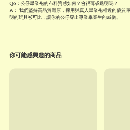
Q6：公仔畢業袍的布料質感如何？會很薄或透明嗎？
A： 我們堅持高品質還原，採用與真人畢業袍相近的優質
明的玩具衫可比，讓你的公仔穿出專業畢業生的威儀。
你可能感興趣的商品