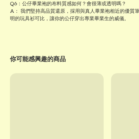
Q6：公仔畢業袍的布料質感如何？會很薄或透明嗎？
A： 我們堅持高品質還原，採用與真人畢業袍相近的優質
明的玩具衫可比，讓你的公仔穿出專業畢業生的威儀。
你可能感興趣的商品