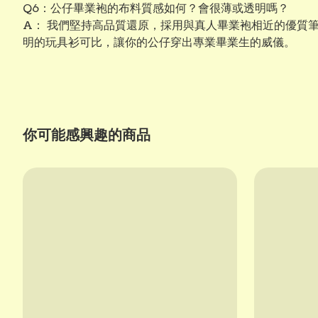
Q6：公仔畢業袍的布料質感如何？會很薄或透明嗎？
A： 我們堅持高品質還原，採用與真人畢業袍相近的優質
明的玩具衫可比，讓你的公仔穿出專業畢業生的威儀。
你可能感興趣的商品