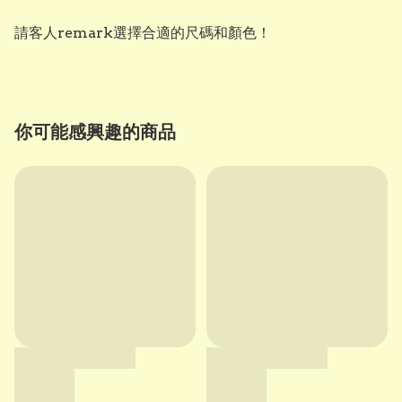
請客人remark選擇合適的尺碼和顏色！
你可能感興趣的商品