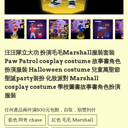
汪汪隊立大功 扮演毛毛Marshall服裝套裝
Paw Patrol cosplay costume 故事書角色
扮演服裝 Halloween costume 兒童萬聖節
聖誕party裝扮 化妝派對 Marshall
cosplay costume 學校圖書故事書角色扮演
服裝
任何產品兩件滿500元包郵，自取，順豐到付
藍色 阿奇 chase
紅色 毛毛 Marshall