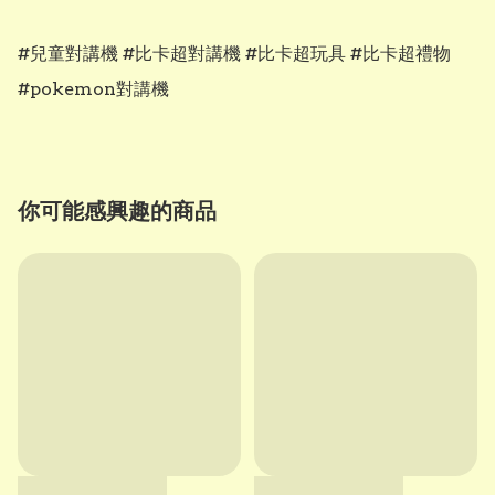
#兒童對講機 #比卡超對講機 #比卡超玩具 #比卡超禮物 
#pokemon對講機
你可能感興趣的商品