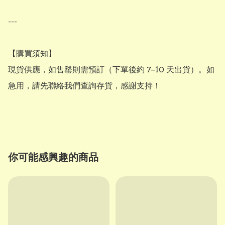
---

【購買須知】

現貨供應，如售罄則需預訂（下單後約 7–10 天出貨）。如
急用，請先聯絡我們查詢存貨，感謝支持！

你可能感興趣的商品