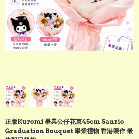
正版Kuromi 畢業公仔花束45cm Sanrio
Graduation Bouquet 畢業禮物 香港製作 最