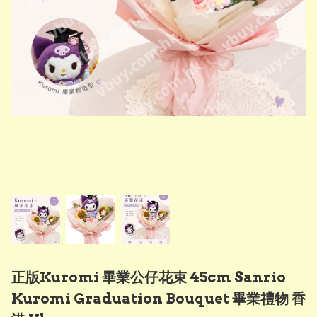
正版Kuromi 畢業公仔花束 45cm Sanrio
Kuromi Graduation Bouquet 畢業禮物 香