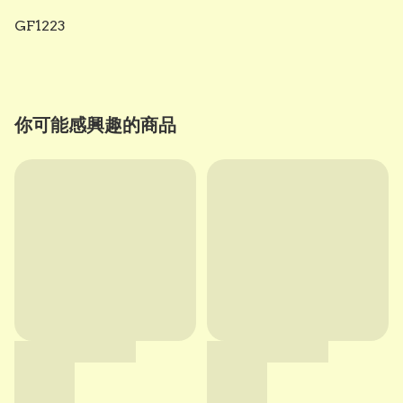
GF1223
你可能感興趣的商品