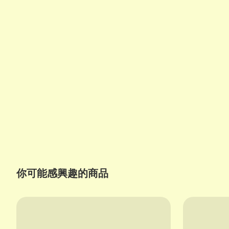
你可能感興趣的商品