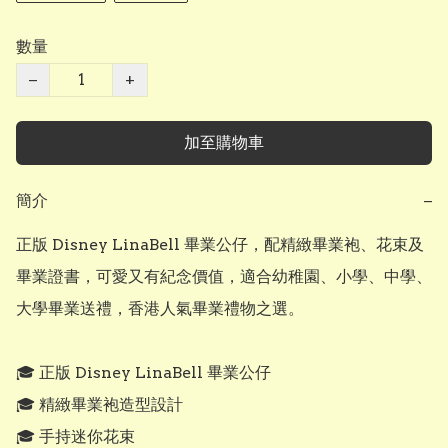
數量
−
+
加至購物車
簡介
−
正版 Disney LinaBell 畢業公仔，配精緻畢業袍、花束及
畢業證書，可愛又有紀念價值，適合幼稚園、小學、中學、
大學畢業送禮，香港人氣畢業禮物之選。

🎓 正版 Disney LinaBell 畢業公仔

🎓 精緻畢業袍造型設計

🎓 手持迷你花束
