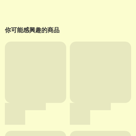
你可能感興趣的商品