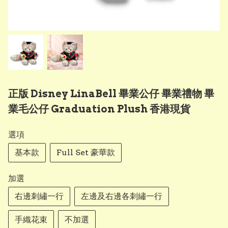
正版 Disney LinaBell 畢業公仔 畢業禮物 畢
業毛公仔 Graduation Plush 香港現貨
選項
基本款
Full Set 豪華款
加選
右邊刺繡一行
左邊及右邊各刺繡一行
手織花束
不加選