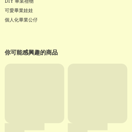
DIY 畢業禮物

可愛畢業娃娃

你可能感興趣的商品