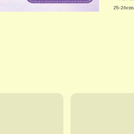
25-26c