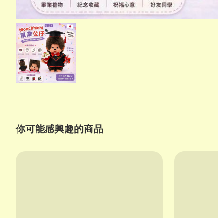
你可能感興趣的商品