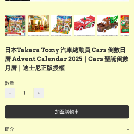
日本Takara Tomy 汽車總動員 Cars 倒數日
曆 Advent Calendar 2025｜Cars 聖誕倒數
月曆｜迪士尼正版授權
數量
−
+
加至購物車
簡介
−