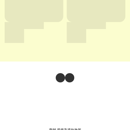
商舖
退貨及退款政策