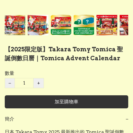
【2025限定版】Takara Tomy Tomica 聖
誕倒數日曆｜Tomica Advent Calendar
數量
−
+
加至購物車
簡介
−
日本 Takara Tomy 2025 最新推出的 Tomica 聖誕倒數