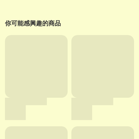
你可能感興趣的商品