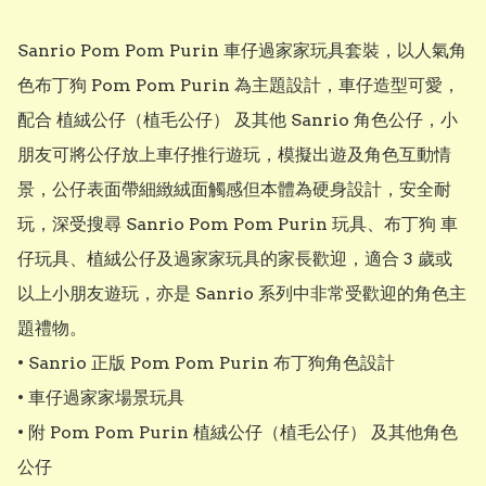
Sanrio Pom Pom Purin 車仔過家家玩具套裝，以人氣角
色布丁狗 Pom Pom Purin 為主題設計，車仔造型可愛，
配合 植絨公仔（植毛公仔） 及其他 Sanrio 角色公仔，小
朋友可將公仔放上車仔推行遊玩，模擬出遊及角色互動情
景，公仔表面帶細緻絨面觸感但本體為硬身設計，安全耐
玩，深受搜尋 Sanrio Pom Pom Purin 玩具、布丁狗 車
仔玩具、植絨公仔及過家家玩具的家長歡迎，適合 3 歲或
以上小朋友遊玩，亦是 Sanrio 系列中非常受歡迎的角色主
題禮物。

• Sanrio 正版 Pom Pom Purin 布丁狗角色設計

• 車仔過家家場景玩具

• 附 Pom Pom Purin 植絨公仔（植毛公仔） 及其他角色
公仔
