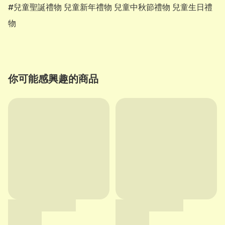
#兒童聖誕禮物 兒童新年禮物 兒童中秋節禮物 兒童生日禮
你可能感興趣的商品