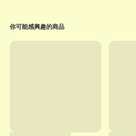
你可能感興趣的商品