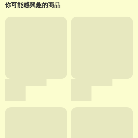
你可能感興趣的商品