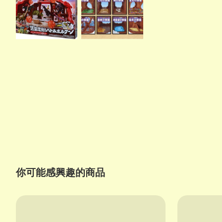
你可能感興趣的商品