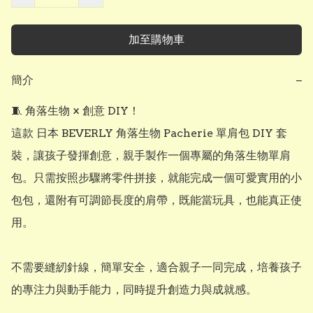
加至購物車
簡介
−
🧵 角落生物 × 創意 DIY！

這款 日本 BEVERLY 角落生物 Pacherie 單肩包 DIY 套
裝，讓孩子發揮創意，親手製作一個專屬的角落生物單肩
包。只需按照步驟將零件拼接，就能完成一個可愛實用的小
包包，還附有可調節長度的肩帶，既能當玩具，也能真正使
用。

不需要縫紉針線，簡單安全，適合親子一同完成，培養孩子
的專注力與動手能力，同時提升創造力與成就感。
