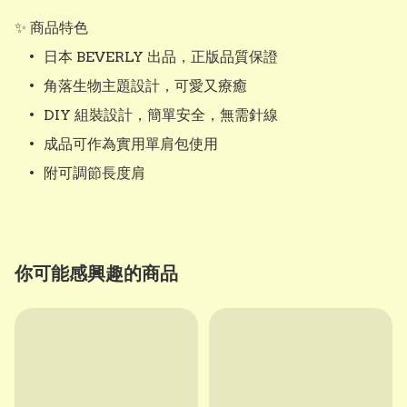
✨ 商品特色

	•	日本 BEVERLY 出品，正版品質保證

	•	角落生物主題設計，可愛又療癒

	•	DIY 組裝設計，簡單安全，無需針線

	•	成品可作為實用單肩包使用

	•	附可調節長度肩
你可能感興趣的商品