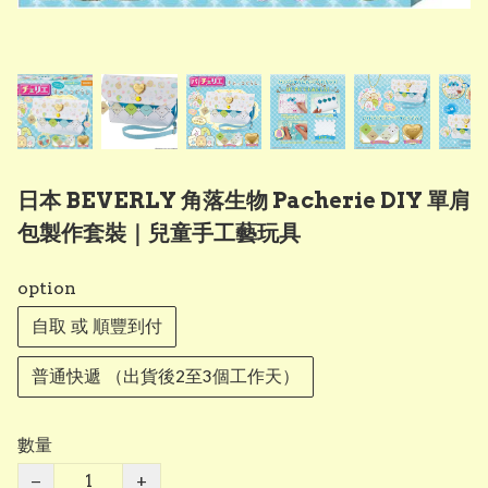
日本 BEVERLY 角落生物 Pacherie DIY 單肩
包製作套裝｜兒童手工藝玩具
option
自取 或 順豐到付
普通快遞 （出貨後2至3個工作天）
數量
−
+