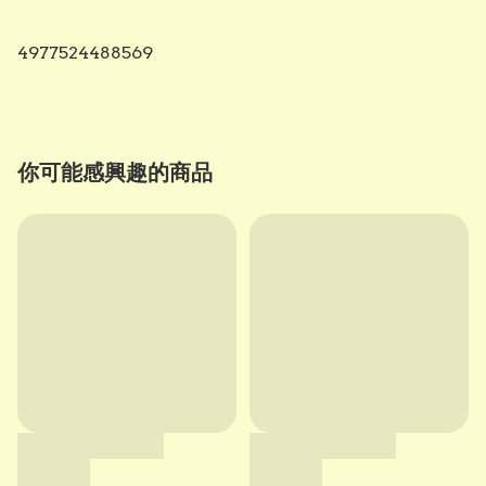
4977524488569
你可能感興趣的商品