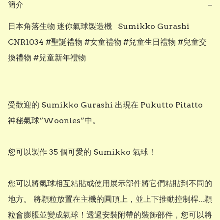
簡介
−
日本角落生物 迷你氣球製造機   Sumikko Gurashi  
CNR1034 #聖誕禮物 #女童禮物 #兒童生日禮物 #兒童交
換禮物 #兒童新年禮物

受歡迎的 Sumikko Gurashi 出現在 Pukutto Pitatto 
神秘氣球“Woonies”中。 

您可以製作 35 個可愛的 Sumikko 氣球！

您可以將氣球相互粘貼或使用展示部件將它們粘貼到不同的
地方。 將顆粒放置在主機的圓頂上，並上下推動控制桿...顆
粒會膨脹並變成氣球！透過安裝附帶的裝飾部件，您可以將