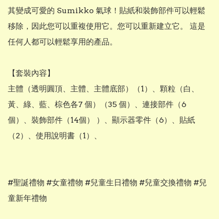
其變成可愛的 Sumikko 氣球！貼紙和裝飾部件可以輕鬆
移除，因此您可以重複使用它。您可以重新建立它。 這是
任何人都可以輕鬆享用的產品。  

【套裝內容】

主體（透明圓頂、主體、主體底部）（1）、顆粒（白、
黃、綠、藍、棕色各7 個）（35 個）、連接部件（6 
個）、裝飾部件（14個） ）、顯示器零件（6）、貼紙
（2）、使用說明書（1）、

#聖誕禮物 #女童禮物 #兒童生日禮物 #兒童交換禮物 #兒
童新年禮物