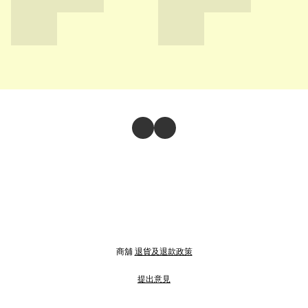
商舖
退貨及退款政策
提出意見