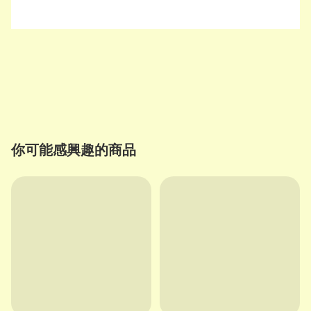
你可能感興趣的商品