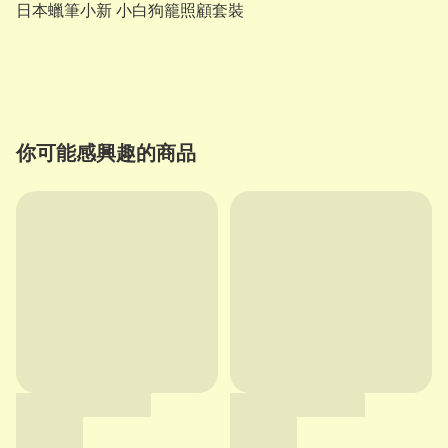
日本蠟筆小新 小白狗籠照顧套裝

你可能感興趣的商品