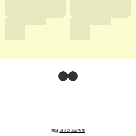
商舖
退貨及退款政策