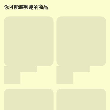
你可能感興趣的商品