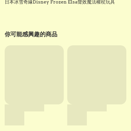
日本冰雪奇緣Disney Frozen Elsa聲效魔法權杖玩具
你可能感興趣的商品