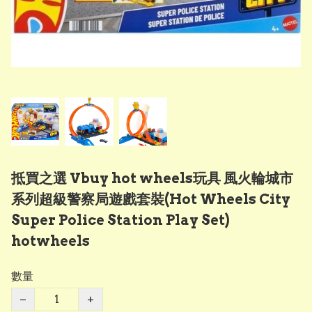
抵買之選 Vbuy hot wheels玩具 風火輪城市
系列超級警察局遊戲套裝(Hot Wheels City
Super Police Station Play Set)
hotwheels
數量
−
+