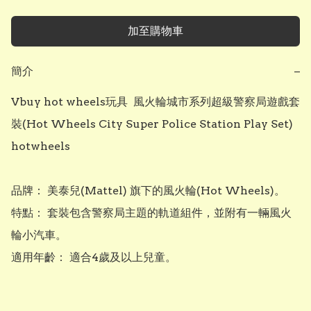
加至購物車
簡介
−
Vbuy hot wheels玩具  風火輪城市系列超級警察局遊戲套
裝(Hot Wheels City Super Police Station Play Set) 
hotwheels

品牌： 美泰兒(Mattel) 旗下的風火輪(Hot Wheels)。

特點： 套裝包含警察局主題的軌道組件，並附有一輛風火
輪小汽車。

適用年齡： 適合4歲及以上兒童。
