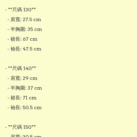
- **尺碼 130**

  - 肩寬: 27.5 cm

  - 半胸圍: 35 cm

  - 裙長: 67 cm

  - 袖長: 47.5 cm

- **尺碼 140**

  - 肩寬: 29 cm

  - 半胸圍: 37 cm

  - 裙長: 71 cm

  - 袖長: 50.5 cm

- **尺碼 150**

  - 肩寬: 30.5 cm
