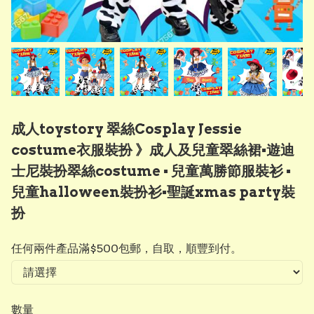
成人toystory 翠絲Cosplay Jessie
costume衣服裝扮 》成人及兒童翠絲裙▪遊迪
士尼裝扮翠絲costume ▪︎ 兒童萬勝節服裝衫 ▪︎
兒童halloween裝扮衫▪︎聖誕xmas party裝
扮
任何兩件產品滿$500包郵，自取，順豐到付。
數量