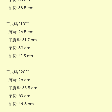
  - 袖長: 38.5 cm

- **尺碼 110**

  - 肩寬: 24.5 cm

  - 半胸圍: 31.7 cm

  - 裙長: 59 cm

  - 袖長: 41.5 cm

- **尺碼 120**

  - 肩寬: 26 cm

  - 半胸圍: 33.5 cm

  - 裙長: 63 cm

  - 袖長: 44.5 cm
