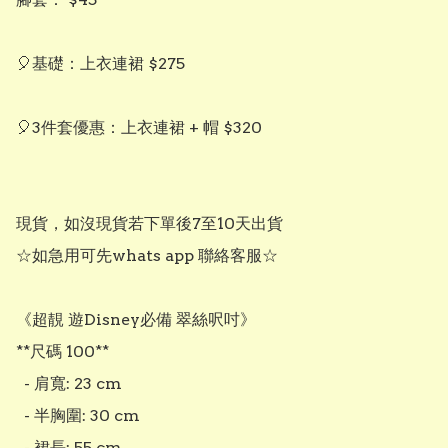
🎈基礎：上衣連裙 $275

🎈3件套優惠：上衣連裙 + 帽 $320

現貨，如沒現貨若下單後7至10天出貨

☆如急用可先whats app 聯絡客服☆

《超靚 遊Disney必備 翠絲呎吋》

**尺碼 100**

  - 肩寬: 23 cm

  - 半胸圍: 30 cm

  - 裙長: 55 cm
