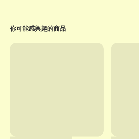
你可能感興趣的商品